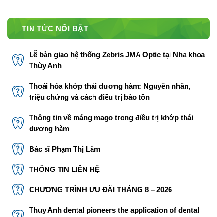
TIN TỨC NỔI BẬT
Lễ bàn giao hệ thống Zebris JMA Optic tại Nha khoa
Thùy Anh
Thoái hóa khớp thái dương hàm: Nguyên nhân,
triệu chứng và cách điều trị bảo tồn
Thông tin về máng mago trong điều trị khớp thái
dương hàm
Bác sĩ Phạm Thị Lâm
THÔNG TIN LIÊN HỆ
CHƯƠNG TRÌNH ƯU ĐÃI THÁNG 8 – 2026
Thuy Anh dental pioneers the application of dental