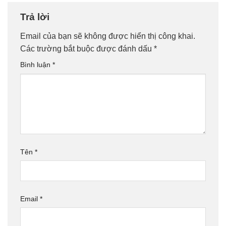
Trả lời
Email của bạn sẽ không được hiển thị công khai.
Các trường bắt buộc được đánh dấu
*
Bình luận
*
Tên
*
Email
*