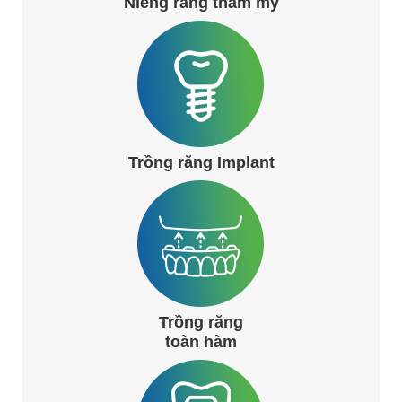
Niềng răng thẩm mỹ
Trồng răng Implant
Trồng răng
toàn hàm