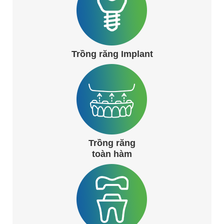
Trồng răng Implant
Trồng răng
toàn hàm