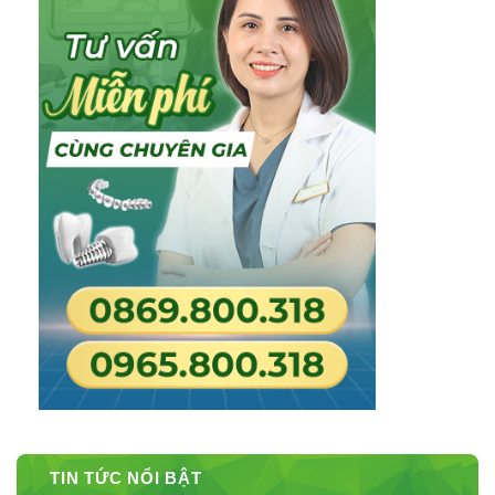
TIN TỨC NỔI BẬT