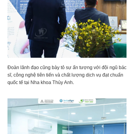
Đoàn lãnh đạo cũng bày tỏ sự ấn tượng với đội ngũ bác
sĩ, công nghệ tiên tiến và chất lượng dịch vụ đạt chuẩn
quốc tế tại Nha khoa Thùy Anh.