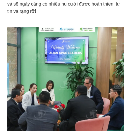
và sẽ ngày càng có nhiều nụ cười được hoàn thiện, tự
tin và rạng rỡ!