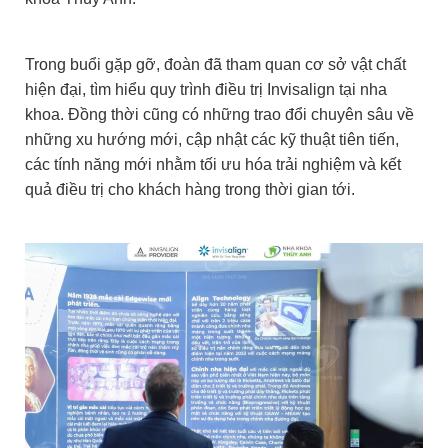
Trong buổi gặp gỡ, đoàn đã tham quan cơ sở vật chất
hiện đại, tìm hiểu quy trình điều trị Invisalign tại nha
khoa. Đồng thời cũng có những trao đổi chuyên sâu về
những xu hướng mới, cập nhật các kỹ thuật tiên tiến,
các tính năng mới nhằm tối ưu hóa trải nghiệm và kết
quả điều trị cho khách hàng trong thời gian tới.