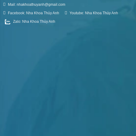
Mail: nhakhoathuyanh@gmail.com
Facebook: Nha Khoa Thùy Anh
Youtube: Nha Khoa Thùy Anh
Zalo: Nha Khoa Thùy Anh