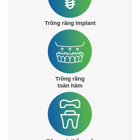
Trồng răng Implant
Trồng răng
toàn hàm