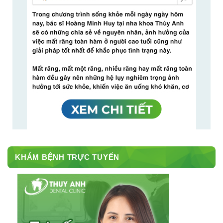
KHÁM BỆNH TRỰC TUYẾN