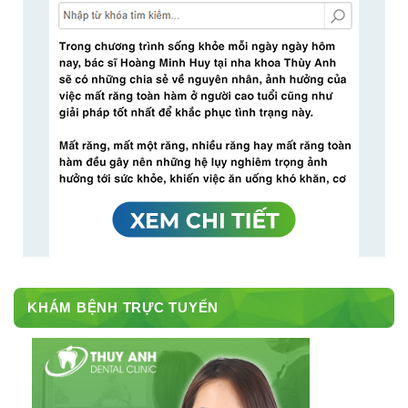
KHÁM BỆNH TRỰC TUYẾN