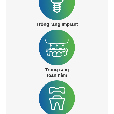
Trồng răng Implant
Trồng răng
toàn hàm