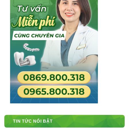
TIN TỨC NỔI BẬT