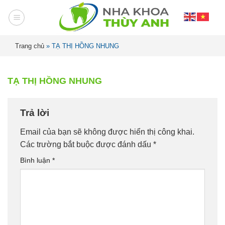
Trang chủ
»
TẠ THỊ HỒNG NHUNG
TẠ THỊ HỒNG NHUNG
Trả lời
Email của bạn sẽ không được hiển thị công khai.
Các trường bắt buộc được đánh dấu
*
Bình luận
*