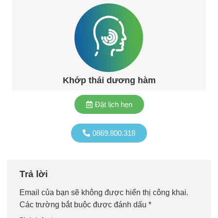
Khớp thái dương hàm
Đặt lịch hẹn
0869.800.318
Trả lời
Email của bạn sẽ không được hiển thị công khai.
Các trường bắt buộc được đánh dấu
*