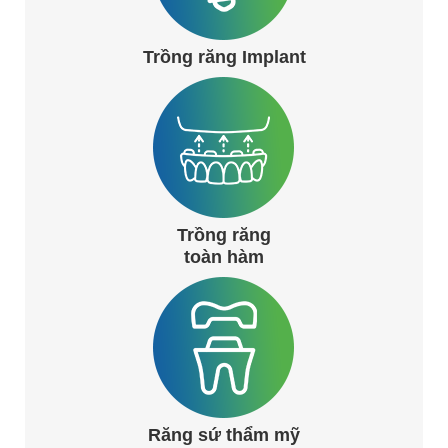
Trồng răng Implant
Trồng răng
toàn hàm
Răng sứ thẩm mỹ