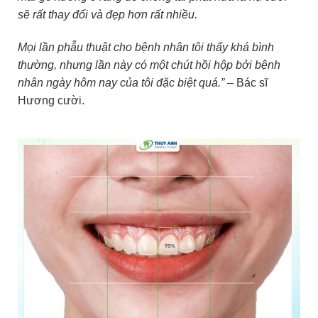
sẽ rất thay đổi và đẹp hơn rất nhiều.
Mọi lần phẫu thuật cho bệnh nhân tôi thấy khá bình
thường, nhưng lần này có một chút hồi hộp bởi bệnh
nhân ngày hôm nay của tôi đặc biệt quá.”
– Bác sĩ
Hương cười.