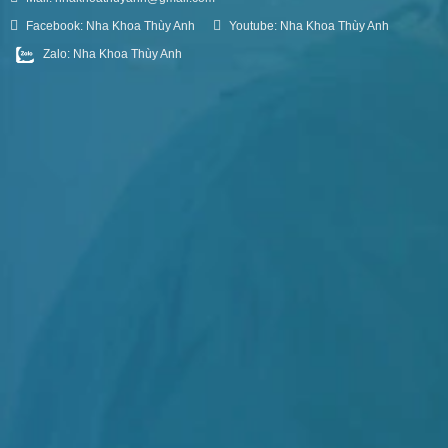
Facebook: Nha Khoa Thùy Anh
Youtube: Nha Khoa Thùy Anh
Zalo: Nha Khoa Thùy Anh