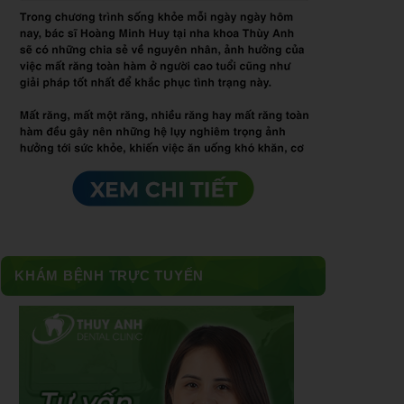
KHÁM BỆNH TRỰC TUYẾN