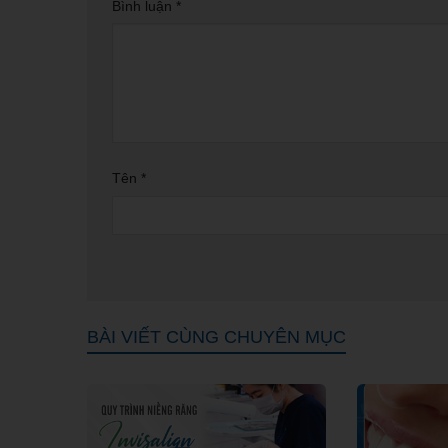
Bình luận
*
Tên
*
BÀI VIẾT CÙNG CHUYÊN MỤC