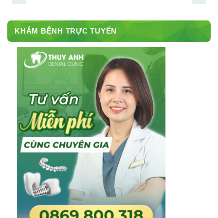
KHÁM BỆNH TRỰC TUYẾN