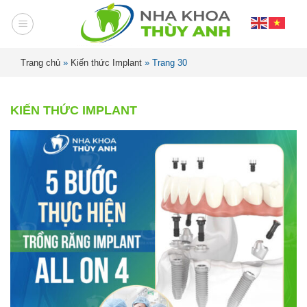
Trang chủ
»
Kiến thức Implant
»
Trang 30
KIẾN THỨC IMPLANT