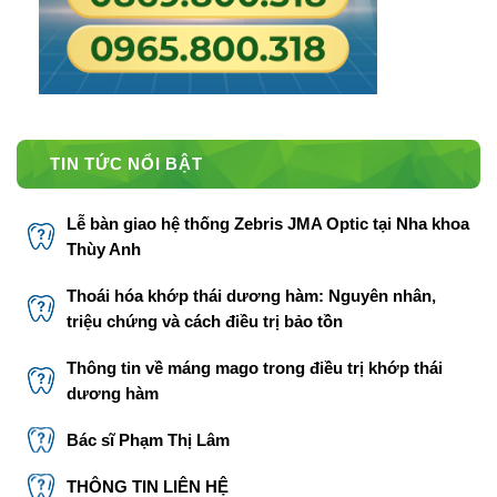
TIN TỨC NỔI BẬT
Lễ bàn giao hệ thống Zebris JMA Optic tại Nha khoa
Thùy Anh
Thoái hóa khớp thái dương hàm: Nguyên nhân,
triệu chứng và cách điều trị bảo tồn
Thông tin về máng mago trong điều trị khớp thái
dương hàm
Bác sĩ Phạm Thị Lâm
THÔNG TIN LIÊN HỆ