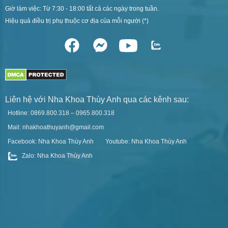
Giờ làm việc: Từ 7:30 - 18:00 tất cả các ngày trong tuần.
Hiệu quả điều trị phụ thuộc cơ địa của mỗi người (*)
Liên hệ với Nha Khoa Thùy Anh qua các kênh sau:
Hotline: 0869.800.318 – 0965.800.318
Mail: nhakhoathuyanh@gmail.com
Facebook: Nha Khoa Thùy Anh
Youtube: Nha Khoa Thùy Anh
Zalo: Nha Khoa Thùy Anh