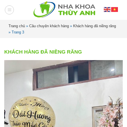
Trang chủ
»
Câu chuyện khách hàng
»
Khách hàng đã niềng răng
»
Trang 3
KHÁCH HÀNG ĐÃ NIỀNG RĂNG