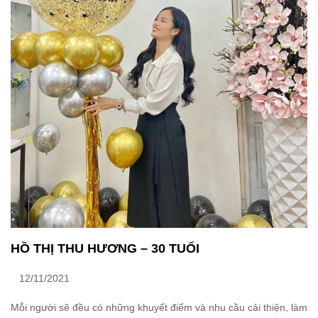
HỒ THỊ THU HƯƠNG – 30 TUỔI
12/11/2021
Mỗi người sẽ đều có những khuyết điểm và nhu cầu cải thiện, làm