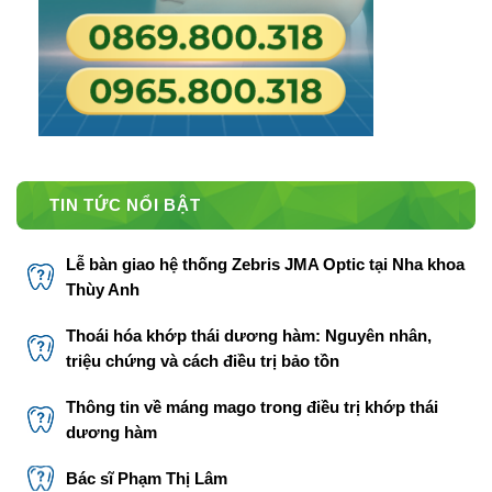
TIN TỨC NỔI BẬT
Lễ bàn giao hệ thống Zebris JMA Optic tại Nha khoa
Thùy Anh
Thoái hóa khớp thái dương hàm: Nguyên nhân,
triệu chứng và cách điều trị bảo tồn
Thông tin về máng mago trong điều trị khớp thái
dương hàm
Bác sĩ Phạm Thị Lâm