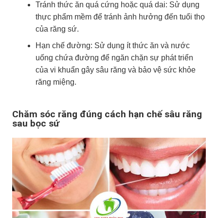
Tránh thức ăn quá cứng hoặc quá dai: Sử dụng
thực phẩm mềm để tránh ảnh hưởng đến tuổi thọ
của răng sứ.
Hạn chế đường: Sử dụng ít thức ăn và nước
uống chứa đường để ngăn chặn sự phát triển
của vi khuẩn gây sâu răng và bảo vệ sức khỏe
răng miệng.
Chăm sóc răng đúng cách hạn chế sâu răng
sau bọc sứ