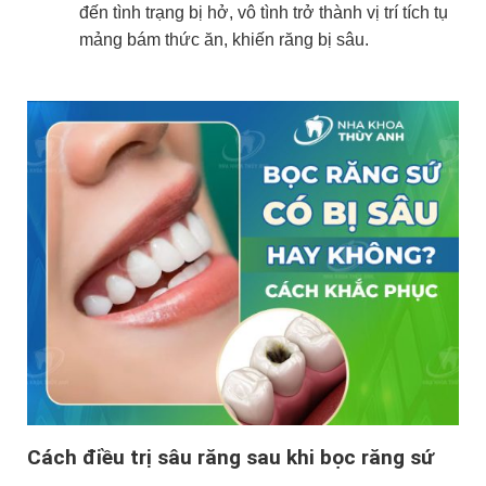
đến tình trạng bị hở, vô tình trở thành vị trí tích tụ
mảng bám thức ăn, khiến răng bị sâu.
Cách điều trị sâu răng sau khi bọc răng sứ