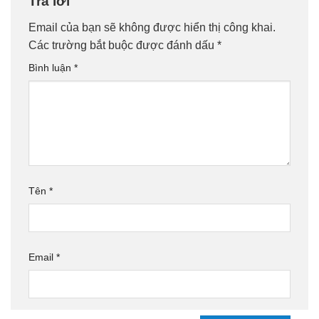
Trả lời
Email của bạn sẽ không được hiển thị công khai.
Các trường bắt buộc được đánh dấu
*
Bình luận
*
Tên
*
Email
*