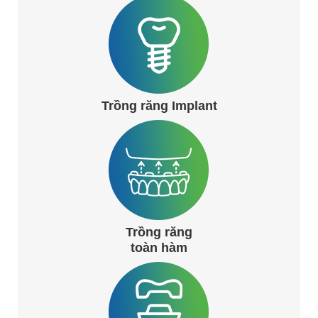
Trồng răng Implant
Trồng răng
toàn hàm