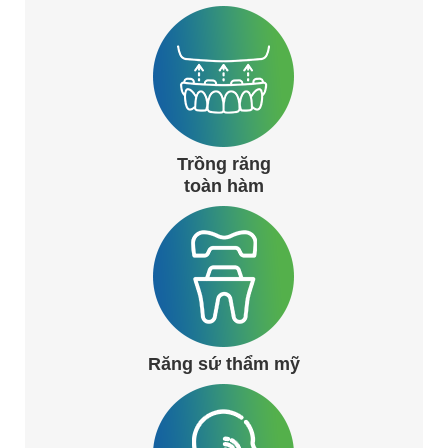
Trồng răng
toàn hàm
Răng sứ thẩm mỹ