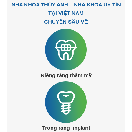
NHA KHOA THÙY ANH – NHA KHOA UY TÍN
TẠI VIỆT NAM
CHUYÊN SÂU VỀ
Niềng răng thẩm mỹ
Trồng răng Implant