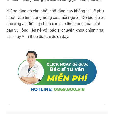
Niềng răng có cần phải nhổ răng hay không thì sẽ phụ
thuộc vào tình trạng riêng của mỗi người. Để biết được
phương án điều trị chính xác cho tình trạng của mình
bạn vui lòng liên hệ với bác sĩ chuyên khoa chỉnh nha
tại Thùy Anh theo địa chỉ dưới đây.