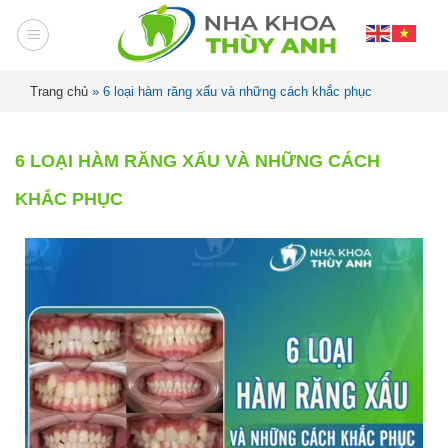
Trang chủ
»
6 loại hàm răng xấu và những cách khắc phục
6 LOẠI HÀM RĂNG XẤU VÀ NHỮNG CÁCH
KHẮC PHỤC