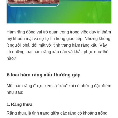
Hàm răng đóng vai trò quan trọng trong việc duy trì thẩm
mỹ khuôn mặt và sự tự tin trong giao tiếp. Nhưng không
ít người phải đối mặt với tình trạng hàm răng xấu. Vậy
có những loại hàm răng xấu nào và khắc phục như thế
nào?
6 loại hàm răng xấu thường gặp
Một hàm răng được xem là “xấu” khi có những đặc điểm
như sau:
1. Răng thưa
Răng thưa là tình trạng giữa các răng có khoảng trống