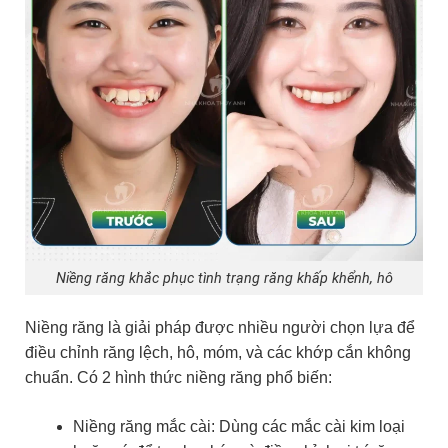
Niềng răng khắc phục tình trạng răng khấp khểnh, hô
Niềng răng là giải pháp được nhiều người chọn lựa để
điều chỉnh răng lệch, hô, móm, và các khớp cắn không
chuẩn. Có 2 hình thức niềng răng phổ biến:
Niềng răng mắc cài: Dùng các mắc cài kim loại