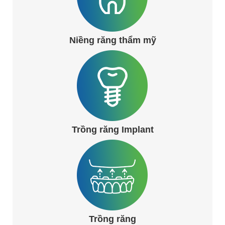
Niềng răng thẩm mỹ
Trồng răng Implant
Trồng răng