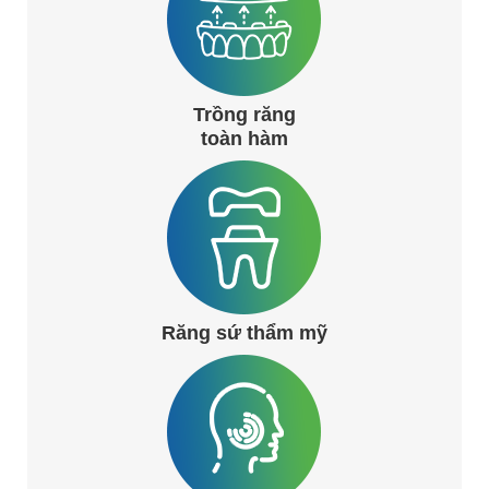
Trồng răng
toàn hàm
Răng sứ thẩm mỹ