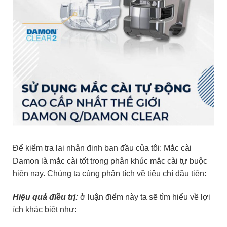
Để kiểm tra lại nhận định ban đầu của tôi: Mắc cài
Damon là mắc cài tốt trong phân khúc mắc cài tự buộc
hiện nay. Chúng ta cùng phân tích về tiêu chí đầu tiên:
Hiệu quả điều trị:
ở luận điểm này ta sẽ tìm hiểu về lợi
ích khác biệt như: