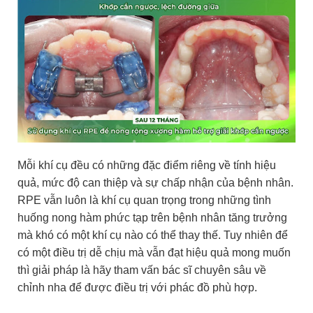
Mỗi khí cụ đều có những đặc điểm riêng về tính hiệu
quả, mức độ can thiệp và sự chấp nhận của bệnh nhân.
RPE vẫn luôn là khí cụ quan trọng trong những tình
huống nong hàm phức tạp trên bệnh nhân tăng trưởng
mà khó có một khí cụ nào có thể thay thế. Tuy nhiên để
có một điều trị dễ chịu mà vẫn đạt hiệu quả mong muốn
thì giải pháp là hãy tham vấn bác sĩ chuyên sâu về
chỉnh nha để được điều trị với phác đồ phù hợp.