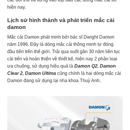
hiện nay.
Lịch sử hình thành và phát triển mắc cài
damon
Mắc cài Damon phát minh bởi bác sĩ Dwight Damon
năm 1996. Đây là dòng mắc cài thông minh tự đóng
đầu tiên trên thế giới. Trải qua suốt gần 30 năm liên tục
cải tiến và hoàn thiện về thiết kế, hiện nay 2 phân loại
ưa chuộng, sử dụng hiệu quả là
Damon Q2,
Damon
Clear 2,
Damon Ultima
cũng chính là hai dòng mắc cài
Damon đang sử dụng lại nha khoa Thuỳ Anh.