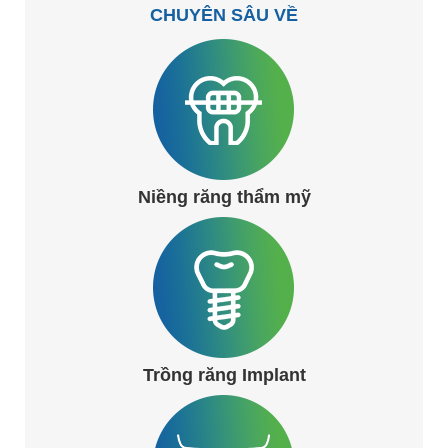
CHUYÊN SÂU VỀ
Niềng răng thẩm mỹ
Trồng răng Implant