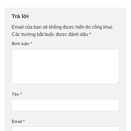
Trả lời
Email của bạn sẽ không được hiển thị công khai.
Các trường bắt buộc được đánh dấu
*
Bình luận
*
Tên
*
Email
*