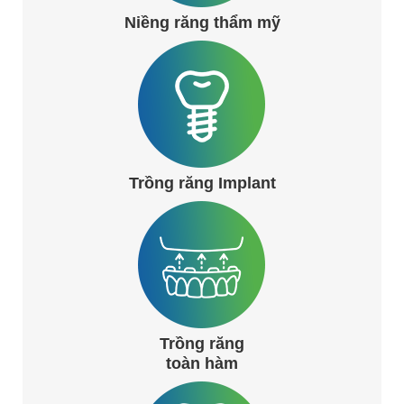
Niềng răng thẩm mỹ
Trồng răng Implant
Trồng răng
toàn hàm