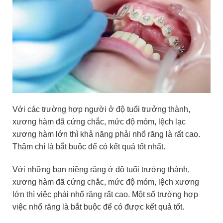
Với các trường hợp người ở độ tuổi trưởng thành,
xương hàm đã cứng chắc, mức độ móm, lệch lạc
xương hàm lớn thì khả năng phải nhổ răng là rất cao.
Thậm chí là bắt buộc để có kết quả tốt nhất.
Với những bạn niềng răng ở độ tuổi trưởng thành,
xương hàm đã cứng chắc, mức độ móm, lệch xương
lớn thì việc phải nhổ răng rất cao. Một số trường hợp
việc nhổ răng là bắt buộc để có được kết quả tốt.