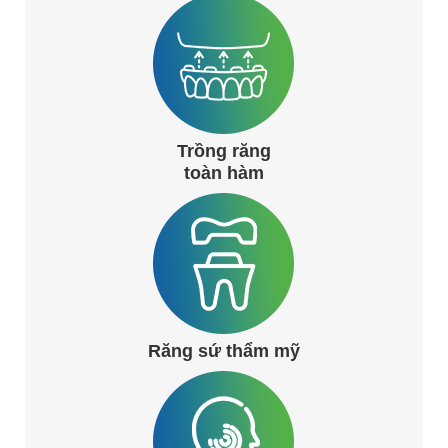
Trồng răng
toàn hàm
Răng sứ thẩm mỹ