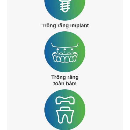
Trồng răng Implant
Trồng răng
toàn hàm