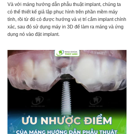
Và với máng hướng dẫn phẫu thuật implant, chúng ta
có thể thiết kế giả lập phục hình trên phần mềm máy
tính, rồi từ đó có được hướng và vị trí cắm implant chính
xác, sau đó sử dụng máy in 3D để làm ra máng và ứng
dụng nó vào đặt implant.