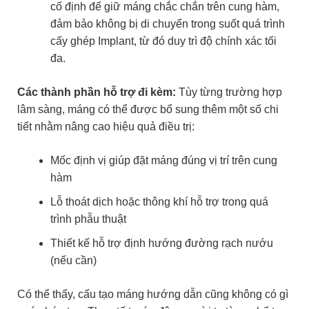
cố định để giữ máng chắc chắn trên cung hàm,
đảm bảo không bị di chuyển trong suốt quá trình
cấy ghép Implant, từ đó duy trì độ chính xác tối
đa.
Các thành phần hỗ trợ đi kèm:
Tùy từng trường hợp
lâm sàng, máng có thể được bổ sung thêm một số chi
tiết nhằm nâng cao hiệu quả điều trị:
Mốc định vị giúp đặt máng đúng vị trí trên cung
hàm
Lỗ thoát dịch hoặc thông khí hỗ trợ trong quá
trình phẫu thuật
Thiết kế hỗ trợ định hướng đường rạch nướu
(nếu cần)
Có thể thấy, cấu tạo máng hướng dẫn cũng không có gì