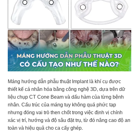
Máng hướng dẫn phẫu thuật Implant là khí cụ được
thiết kế cá nhân hóa bằng công nghệ 3D, dựa trên dữ
liệu chụp CT Cone Beam và dấu hàm của từng bệnh
nhân. Cấu trúc của máng tuy không quá phức tạp
nhưng đóng vai trò then chốt trong việc định vị chính
xác vị trí, hướng và độ sâu đặt trụ, từ đó nâng cao độ an
toàn và hiệu quả cho ca cấy ghép.