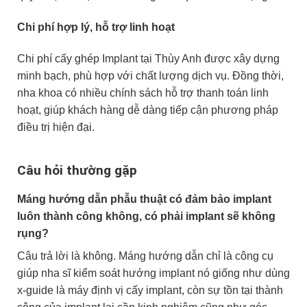
Chi phí hợp lý, hỗ trợ linh hoạt
Chi phí cấy ghép Implant tại Thùy Anh được xây dựng
minh bạch, phù hợp với chất lượng dịch vụ. Đồng thời,
nha khoa có nhiều chính sách hỗ trợ thanh toán linh
hoạt, giúp khách hàng dễ dàng tiếp cận phương pháp
điều trị hiện đại.
Câu hỏi thường gặp
Máng hướng dẫn phẫu thuật có đảm bảo implant
luôn thành công không, có phải implant sẽ không
rụng?
Câu trả lời là không. Máng hướng dẫn chỉ là công cụ
giúp nha sĩ kiểm soát hướng implant nó giống như dùng
x-guide là máy định vị cấy implant, còn sự tồn tại thành