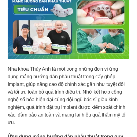
Nha khoa Thùy Anh là một trong những đơn vị ứng
dụng máng hướng dẫn phẫu thuật trong cấy ghép
Implant, giúp nâng cao độ chính xác gần như tuyệt đối
và tối ưu toàn bộ quá trình điều trị. Nhờ kết hợp công
nghệ số hóa hiện đại cùng đội ngũ bác sĩ giàu kinh
nghiệm, quá trình đặt trụ Implant được kiểm soát chính
xác, đảm bảo an toàn và mang lại hiệu quả thẩm mỹ tối
ưu.
Ứng dụng máng hướng dẫn phẫu thuật trong quy