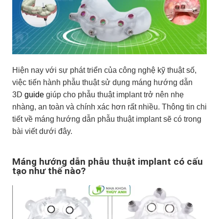
Hiện nay với sự phát triển của công nghệ kỹ thuật số,
việc tiến hành phẫu thuật sử dụng máng hướng dẫn
3D
guide
giúp cho phẫu thuật implant trở nên nhẹ
nhàng, an toàn và chính xác hơn rất nhiều. Thông tin chi
tiết về máng hướng dẫn phẫu thuật implant sẽ có trong
bài viết dưới đây.
Máng hướng dẫn phẫu thuật implant có cấu
tạo như thế nào?