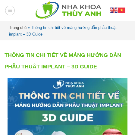
Trang chủ
»
Thông tin chi tiết về máng hướng dẫn phẫu thuật
implant – 3D Guide
THÔNG TIN CHI TIẾT VỀ MÁNG HƯỚNG DẪN
PHẪU THUẬT IMPLANT – 3D GUIDE