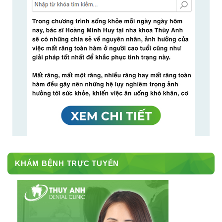
KHÁM BỆNH TRỰC TUYẾN