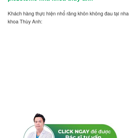
Khách hàng thực hiện nhổ răng khôn không đau tại nha 
khoa Thùy Anh: 