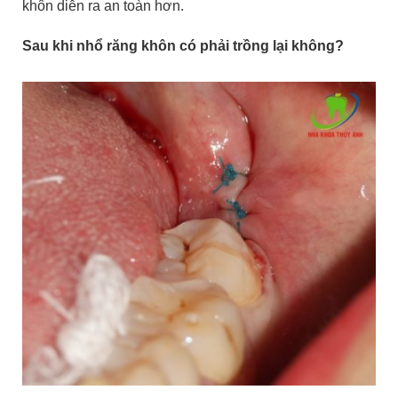
khôn diễn ra an toàn hơn.
Sau khi nhổ răng khôn có phải trồng lại không?