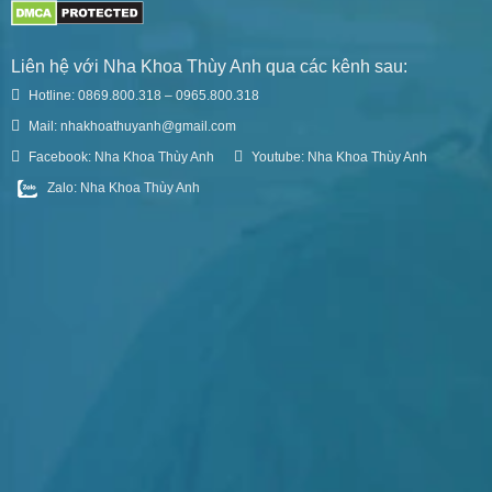
Liên hệ với Nha Khoa Thùy Anh qua các kênh sau:
Hotline: 0869.800.318 – 0965.800.318
Mail: nhakhoathuyanh@gmail.com
Facebook: Nha Khoa Thùy Anh
Youtube: Nha Khoa Thùy Anh
Zalo: Nha Khoa Thùy Anh