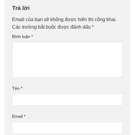
Trả lời
Email của bạn sẽ không được hiển thị công khai.
Các trường bắt buộc được đánh dấu
*
Bình luận
*
Tên
*
Email
*