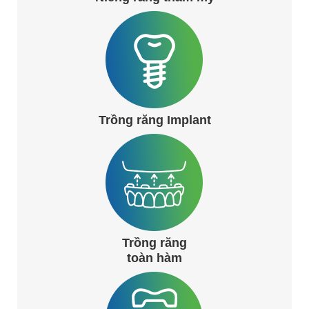
Trồng răng Implant
Trồng răng
toàn hàm