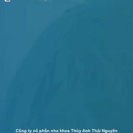
Công ty cổ phần nha khoa Thùy Anh Thái Nguyên