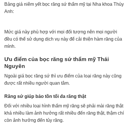
Bảng giá niêm yết bọc răng sứ thẩm mỹ tại Nha khoa Thùy
Anh:
Mức giá này phù hợp với mọi đối tượng nên mọi người
đều có thể sử dụng dịch vụ này để cải thiện hàm răng của
mình.
Ưu điểm của bọc răng sứ thẩm mỹ Thái
Nguyên
Ngoài giá bọc răng sứ thì ưu điểm của loại răng này cũng
được rất nhiều người quan tâm.
Răng sứ giúp bảo tồn tối đa răng thật
Đối với nhiều loại hình thẩm mỹ răng sẽ phải mài răng thật
khá nhiều làm ảnh hưởng rất nhiều đến răng thật, thậm chí
còn ảnh hưởng đến tủy răng.