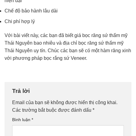
hiện đại
Chế độ bảo hành lâu dài
Chi phí hợp lý
Với bài viết này, các bạn đã biết giá bọc răng sứ thẩm mỹ
Thái Nguyên bao nhiêu và địa chỉ bọc răng sứ thẩm mỹ
Thái Nguyên uy tín. Chúc các bạn sẽ có một hàm răng xinh
với phương pháp bọc rắng sứ Veneer.
Trả lời
Email của bạn sẽ không được hiển thị công khai.
Các trường bắt buộc được đánh dấu
*
Bình luận
*