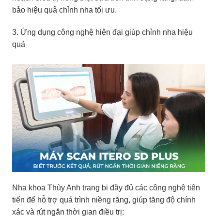
bảo hiệu quả chỉnh nha tối ưu.
3. Ứng dụng công nghệ hiện đại giúp chỉnh nha hiệu
quả
Nha khoa Thùy Anh trang bị đầy đủ các công nghệ tiên
tiến để hỗ trợ quá trình niềng răng, giúp tăng độ chính
xác và rút ngắn thời gian điều trị: