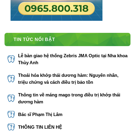
TIN TỨC NỔI BẬT
Lễ bàn giao hệ thống Zebris JMA Optic tại Nha khoa
Thùy Anh
Thoái hóa khớp thái dương hàm: Nguyên nhân,
triệu chứng và cách điều trị bảo tồn
Thông tin về máng mago trong điều trị khớp thái
dương hàm
Bác sĩ Phạm Thị Lâm
THÔNG TIN LIÊN HỆ