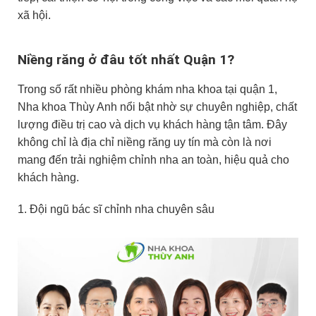
xã hội.
Niềng răng ở đâu tốt nhất Quận 1?
Trong số rất nhiều phòng khám nha khoa tại quận 1,
Nha khoa Thùy Anh nổi bật nhờ sự chuyên nghiệp, chất
lượng điều trị cao và dịch vụ khách hàng tận tâm. Đây
không chỉ là địa chỉ niềng răng uy tín mà còn là nơi
mang đến trải nghiệm chỉnh nha an toàn, hiệu quả cho
khách hàng.
1. Đội ngũ bác sĩ chỉnh nha chuyên sâu