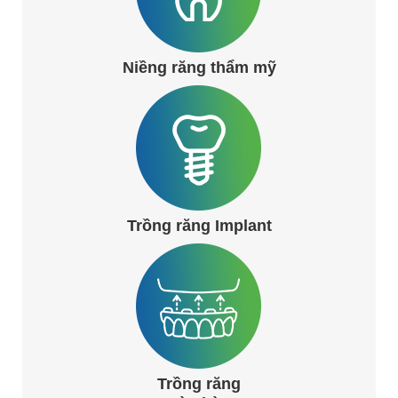
Niềng răng thẩm mỹ
Trồng răng Implant
Trồng răng