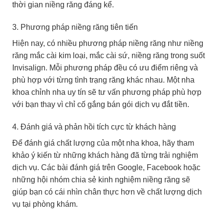
thời gian niềng răng đáng kể.
3. Phương pháp niềng răng tiên tiến
Hiện nay, có nhiều phương pháp niềng răng như niềng
răng mắc cài kim loại, mắc cài sứ, niềng răng trong suốt
Invisalign. Mỗi phương pháp đều có ưu điểm riêng và
phù hợp với từng tình trạng răng khác nhau. Một nha
khoa chỉnh nha uy tín sẽ tư vấn phương pháp phù hợp
với bạn thay vì chỉ cố gắng bán gói dịch vụ đắt tiền.
4. Đánh giá và phản hồi tích cực từ khách hàng
Để đánh giá chất lượng của một nha khoa, hãy tham
khảo ý kiến từ những khách hàng đã từng trải nghiệm
dịch vụ. Các bài đánh giá trên Google, Facebook hoặc
những hội nhóm chia sẻ kinh nghiệm niềng răng sẽ
giúp bạn có cái nhìn chân thực hơn về chất lượng dịch
vụ tại phòng khám.