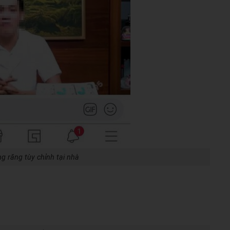
g răng tùy chỉnh tại nhà