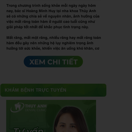
KHÁM BỆNH TRỰC TUYẾN