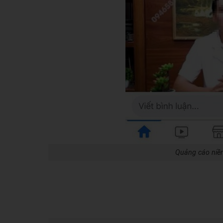
Quảng cáo niền