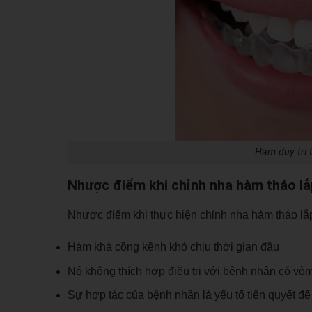
Hàm duy trì 
Nhược điểm khi chỉnh nha hàm tháo lắ
Nhược điểm khi thực hiện chỉnh nha hàm tháo lắp
Hàm khá cồng kềnh khó chịu thời gian đầu
Nó không thích hợp điều trị với bệnh nhân có v
Sự hợp tác của bệnh nhân là yếu tố tiên quyết đ