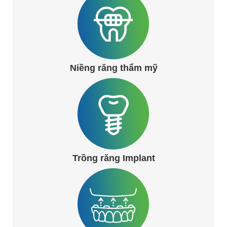
Niềng răng thẩm mỹ
Trồng răng Implant