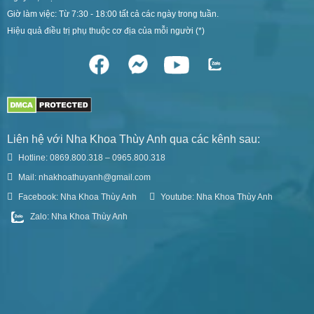
Giờ làm việc: Từ 7:30 - 18:00 tất cả các ngày trong tuần.
Hiệu quả điều trị phụ thuộc cơ địa của mỗi người (*)
Liên hệ với Nha Khoa Thùy Anh qua các kênh sau:
Hotline: 0869.800.318 – 0965.800.318
Mail: nhakhoathuyanh@gmail.com
Facebook: Nha Khoa Thùy Anh
Youtube: Nha Khoa Thùy Anh
Zalo: Nha Khoa Thùy Anh