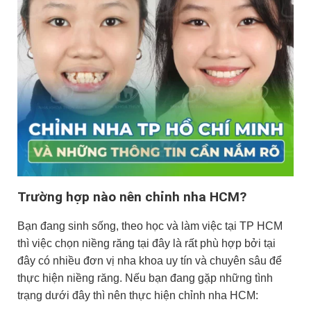
Trường hợp nào nên chỉnh nha HCM?
Bạn đang sinh sống, theo học và làm việc tại TP HCM
thì việc chọn niềng răng tại đây là rất phù hợp bởi tại
đây có nhiều đơn vị nha khoa uy tín và chuyên sâu để
thực hiện niềng răng. Nếu bạn đang gặp những tình
trạng dưới đây thì nên thực hiện chỉnh nha HCM: