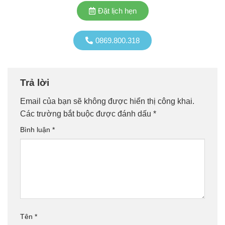
Đặt lịch hẹn
0869.800.318
Trả lời
Email của bạn sẽ không được hiển thị công khai.
Các trường bắt buộc được đánh dấu
*
Bình luận
*
Tên
*