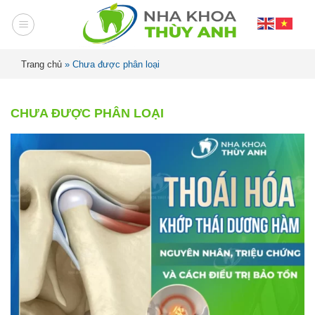
Trang chủ
»
Chưa được phân loại
CHƯA ĐƯỢC PHÂN LOẠI