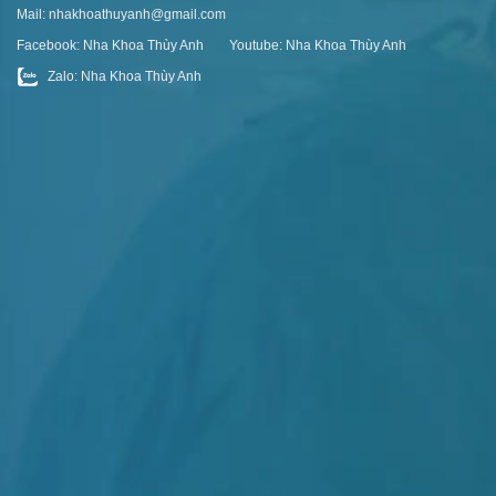
Mail: nhakhoathuyanh@gmail.com
Facebook: Nha Khoa Thùy Anh
Youtube: Nha Khoa Thùy Anh
Zalo: Nha Khoa Thùy Anh